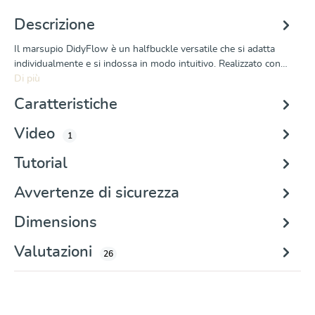
Descrizione
Il marsupio DidyFlow è un halfbuckle versatile che si adatta
individualmente e si indossa in modo intuitivo. Realizzato con…
Di più
Caratteristiche
Video
1
Tutorial
Avvertenze di sicurezza
Dimensions
Valutazioni
26