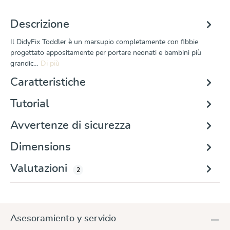
Descrizione
Il DidyFix Toddler è un marsupio completamente con fibbie
progettato appositamente per portare neonati e bambini più
grandic…
Di più
Caratteristiche
Tutorial
Avvertenze di sicurezza
Dimensions
Valutazioni
2
Asesoramiento y servicio