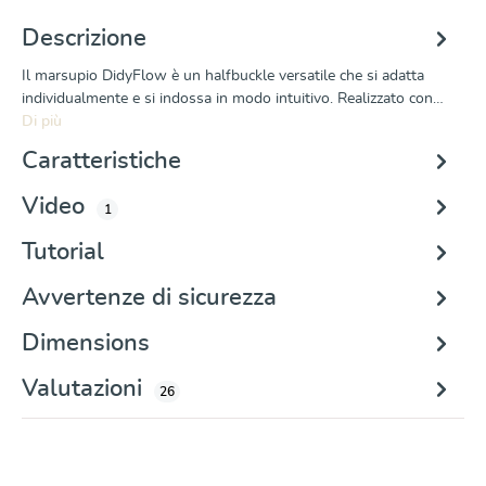
Descrizione
Il marsupio DidyFlow è un halfbuckle versatile che si adatta
individualmente e si indossa in modo intuitivo. Realizzato con…
Di più
Caratteristiche
Video
1
Tutorial
Avvertenze di sicurezza
Dimensions
Valutazioni
26