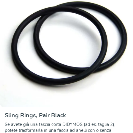
Sling Rings, Pair Black
Se avete già una fascia corta DIDYMOS (ad es. taglia 2),
potete trasformarla in una fascia ad anelli con o senza