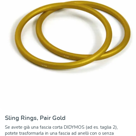
Sling Rings, Pair Gold
Se avete già una fascia corta DIDYMOS (ad es. taglia 2),
potete trasformarla in una fascia ad anelli con o senza