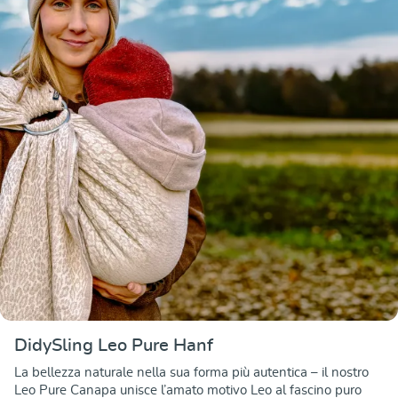
DidySling Leo Pure Hanf
La bellezza naturale nella sua forma più autentica – il nostro
Leo Pure Canapa unisce l’amato motivo Leo al fascino puro