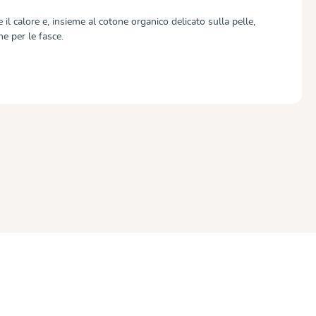
 il calore e, insieme al cotone organico delicato sulla pelle,
e per le fasce.