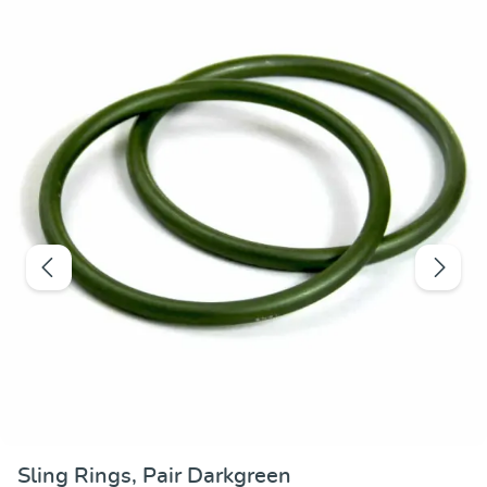
Valutazione media 
Sling Rings, Pair Darkgreen