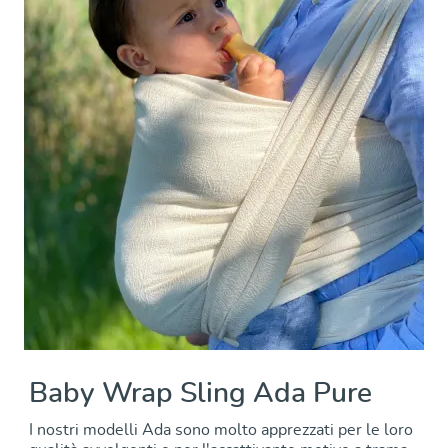
Baby Wrap Sling Ada Pure
I nostri modelli Ada sono molto apprezzati per le loro