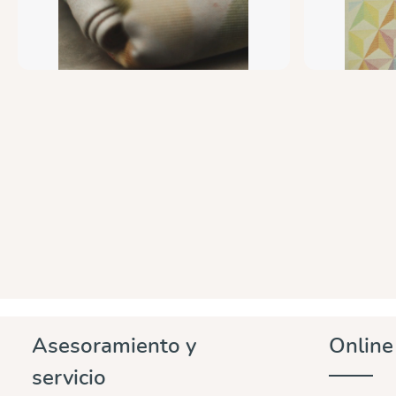
Asesoramiento y
Onlin
servicio