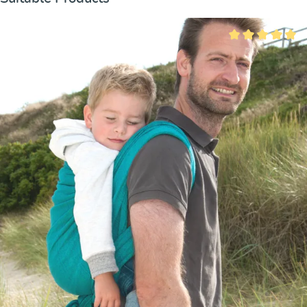
Valutazione media 