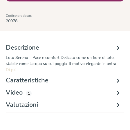
Codice prodotto:
20978
Descrizione
Loto Sereno – Pace e comfort Delicato come un fiore di loto,
stabile come l’acqua su cui poggia. Il motivo elegante in antra…
Di più
Caratteristiche
Video
1
Valutazioni