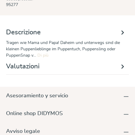
95277
Descrizione
Tragen wie Mama und Papa! Daheim und unterwegs sind die
kleinen Puppenlieblinge im Puppentuch, Puppensling oder
PuppenSnap v…
Di più
Valutazioni
Asesoramiento y servicio
Online shop DIDYMOS
Avviso legale