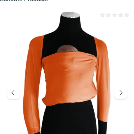
Valutazione media 