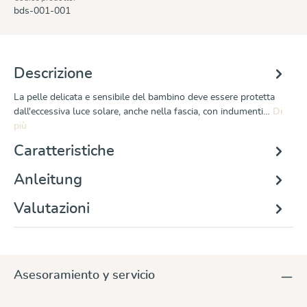
bds-001-001
Descrizione
La pelle delicata e sensibile del bambino deve essere protetta
dall'eccessiva luce solare, anche nella fascia, con indumenti…
Di
più
Caratteristiche
Anleitung
Valutazioni
Asesoramiento y servicio