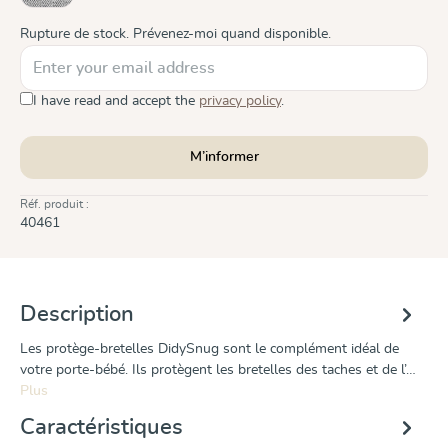
Rupture de stock. Prévenez-moi quand disponible.
I have read and accept the
privacy policy
.
M’informer
Réf. produit :
40461
Description
Les protège-bretelles DidySnug sont le complément idéal de
votre porte-bébé. Ils protègent les bretelles des taches et de l’…
Plus
Caractéristiques