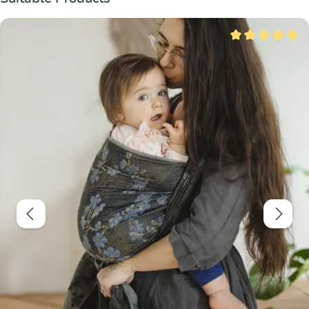
Note moyenne de 5