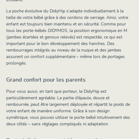
La poche évolutive du DidyHip s’adapte individuellement à la
taille de votre bébé grâce à des cordons de serrage. Ainsi, votre
enfant est toujours bien maintenu et en sécurité. Comme pour
tous les porte-bébés DIDYMOS, la position ergonomique en M
(jambes écartées et genoux relevés) est respectée, ce qui est
important pour le bon développement des hanches. Des
rembourrages intégrés au niveau de la nuque et des jambes
assurent un confort supplémentaire – même lors de portages
prolongés.
Grand confort pour les parents
Pour vous aussi, en tant que porteur, le DidyHip est
particulièrement agréable. La partie d’épaule, douce et
rembourrée, peut être largement déployée et répartit le poids de
votre enfant de manière uniforme. Grâce à son design
symétrique, vous pouvez utiliser le porte-bébé intuitivement des
deux côtés – sans réglages compliqués ni adaptation.