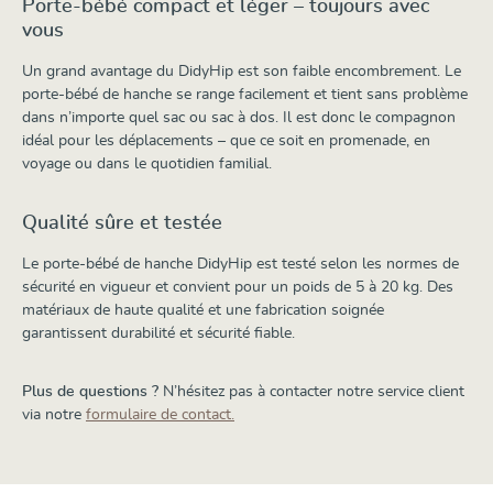
Porte-bébé compact et léger – toujours avec
vous
Un grand avantage du DidyHip est son faible encombrement. Le
porte-bébé de hanche se range facilement et tient sans problème
dans n’importe quel sac ou sac à dos. Il est donc le compagnon
idéal pour les déplacements – que ce soit en promenade, en
voyage ou dans le quotidien familial.
Qualité sûre et testée
Le porte-bébé de hanche DidyHip est testé selon les normes de
sécurité en vigueur et convient pour un poids de 5 à 20 kg. Des
matériaux de haute qualité et une fabrication soignée
garantissent durabilité et sécurité fiable.
Plus de questions ?
N’hésitez pas à contacter notre service client
via notre
formulaire de contact.