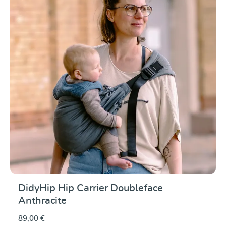
DidyHip Hip Carrier Doubleface
Anthracite
89,00 €