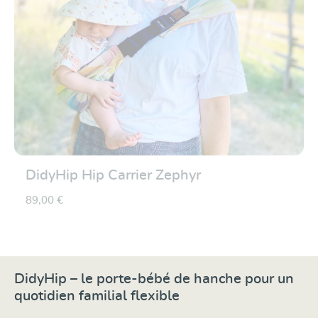
DidyHip Hip Carrier Zephyr
89,00 €
DidyHip – le porte-bébé de hanche pour un
quotidien familial flexible