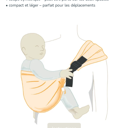
• compact et léger – parfait pour les déplacements
Instructions