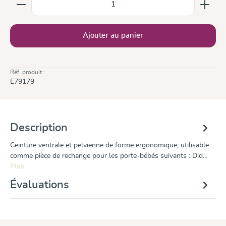
Ajouter au panier
Réf. produit :
E79179
Description
Ceinture ventrale et pelvienne de forme ergonomique, utilisable
comme pièce de rechange pour les porte-bébés suivants : Did…
Plus
Évaluations