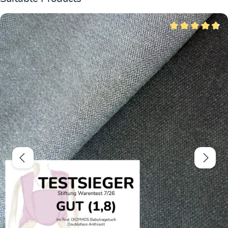
Note moyenne de 4