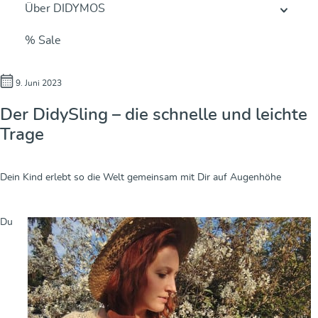
Über DIDYMOS
% Sale
9. Juni 2023
Der DidySling – die schnelle und leichte
Trage
Dein Kind erlebt so die Welt gemeinsam mit Dir auf Augenhöhe
Du