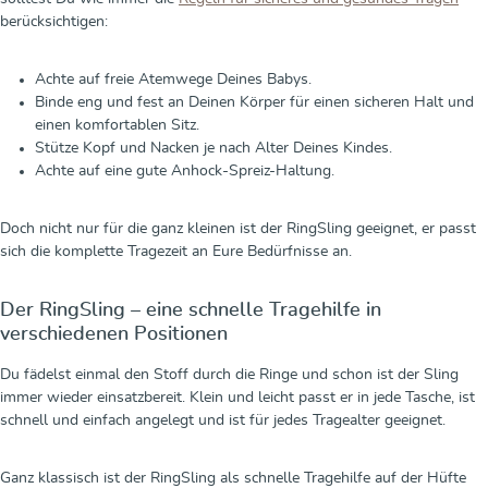
berücksichtigen:
Achte auf freie Atemwege Deines Babys.
Binde eng und fest an Deinen Körper für einen sicheren Halt und
einen komfortablen Sitz.
Stütze Kopf und Nacken je nach Alter Deines Kindes.
Achte auf eine gute Anhock-Spreiz-Haltung.
Doch nicht nur für die ganz kleinen ist der RingSling geeignet, er passt
sich die komplette Tragezeit an Eure Bedürfnisse an.
Der RingSling – eine schnelle Tragehilfe in
verschiedenen Positionen
Du fädelst einmal den Stoff durch die Ringe und schon ist der Sling
immer wieder einsatzbereit. Klein und leicht passt er in jede Tasche, ist
schnell und einfach angelegt und ist für jedes Tragealter geeignet.
Ganz klassisch ist der RingSling als schnelle Tragehilfe auf der Hüfte