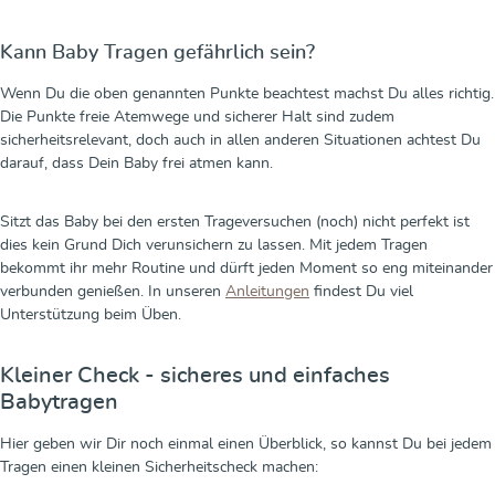
Kann Baby Tragen gefährlich sein?
Wenn Du die oben genannten Punkte beachtest machst Du alles richtig.
Die Punkte freie Atemwege und sicherer Halt sind zudem
sicherheitsrelevant, doch auch in allen anderen Situationen achtest Du
darauf, dass Dein Baby frei atmen kann.
Sitzt das Baby bei den ersten Trageversuchen (noch) nicht perfekt ist
dies kein Grund Dich verunsichern zu lassen. Mit jedem Tragen
bekommt ihr mehr Routine und dürft jeden Moment so eng miteinander
verbunden genießen. In unseren
Anleitungen
findest Du viel
Unterstützung beim Üben.
Kleiner Check - sicheres und einfaches
Babytragen
Hier geben wir Dir noch einmal einen Überblick, so kannst Du bei jedem
Tragen einen kleinen Sicherheitscheck machen: