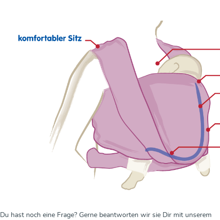
Du hast noch eine Frage? Gerne beantworten wir sie Dir mit unserem