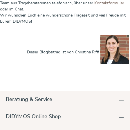
Team aus Trageberaterinnen telefonisch, über unser
Kontaktformular
oder im Chat.
Wir wünschen Euch eine wunderschöne Tragezeit und viel Freude mit
Eurem DIDYMOS!
Dieser Blogbeitrag ist von Christina Riffi
Beratung & Service
DIDYMOS Online Shop