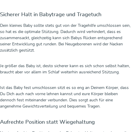
Sicherer Halt in Babytrage und Tragetuch
Dein kleines Baby sollte stets gut von der Tragehilfe umschlossen sein,
so hat es die optimale Stützung. Dadurch wird verhindert, dass es
zusammensackt, gleichzeitig kann sich Babys Rücken entsprechend
seiner Entwicklung gut runden. Bei Neugeborenen wird der Nacken
zusätzlich gestützt.
Je größer das Baby ist, desto sicherer kann es sich schon selbst halten,
braucht aber vor allem im Schlaf weiterhin ausreichend Stützung.
Ist das Baby fest umschlossen sitzt es so eng an Deinem Körper, dass
Du Dich auch nach vorne lehnen kannst und eure Körper bleiben
dennoch fest miteinander verbunden. Dies sorgt auch für eine
angenehme Gewichtsverteilung und bequemes Tragen.
Aufrechte Position statt Wiegehaltung