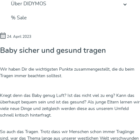
Über DIDYMOS
% Sale
24. April 2023
Baby sicher und gesund tragen
Wir haben Dir die wichtigsten Punkte zusammengestellt, die du beim
Tragen immer beachten solltest.
Kriegt denn das Baby genug Luft? Ist das nicht viel zu eng? Kann das
überhaupt bequem sein und ist das gesund? Als junge Eltern lernen wir
viele neue Dinge und zeitgleich werden diese aus unserem Umfeld
schnell kritisch hinterfragt.
So auch das Tragen. Trotz dass wir Menschen schon immer Traglinge
sind, war das Thema lange aus unserer westlichen Welt verschwunden