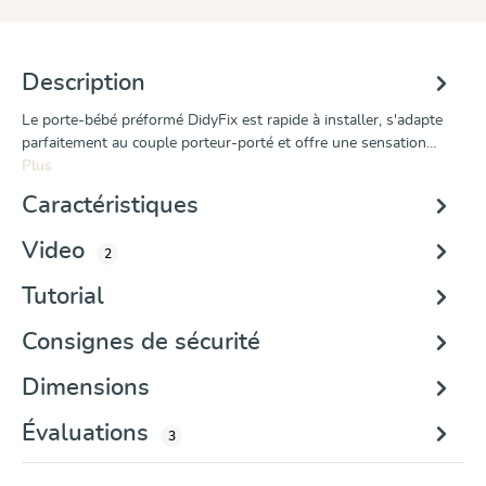
Description
Le porte-bébé préformé DidyFix est rapide à installer, s'adapte
parfaitement au couple porteur-porté et offre une sensation…
Plus
Caractéristiques
Video
2
Tutorial
Consignes de sécurité
Dimensions
Évaluations
3