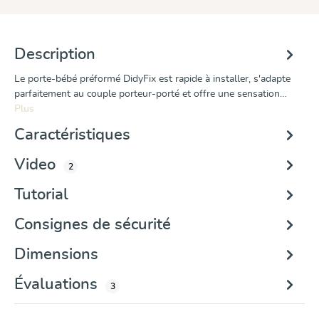
Description
Le porte-bébé préformé DidyFix est rapide à installer, s'adapte
parfaitement au couple porteur-porté et offre une sensation…
Plus
Caractéristiques
Video
2
Tutorial
Consignes de sécurité
Dimensions
Évaluations
3