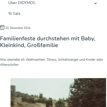
Über DIDYMOS
% Sale
20. Dezember 2024
Familienfeste durchstehen mit Baby,
Kleinkind, Großfamilie
Wie überlebe ich Weihnachten: Stress, Schlafmangel und Kinder aller
Altersstufen