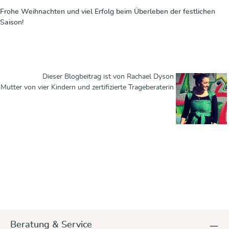
Frohe Weihnachten und viel Erfolg beim Überleben der festlichen
Saison!
Dieser Blogbeitrag ist von Rachael Dyson
Mutter von vier Kindern und zertifizierte Trageberaterin
Beratung & Service