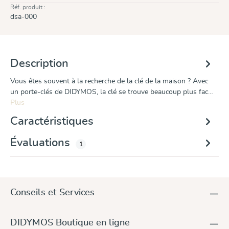
Réf. produit :
dsa-000
Description
Vous êtes souvent à la recherche de la clé de la maison ? Avec
un porte-clés de DIDYMOS, la clé se trouve beaucoup plus fac…
Plus
Caractéristiques
Évaluations
1
Conseils et Services
DIDYMOS Boutique en ligne