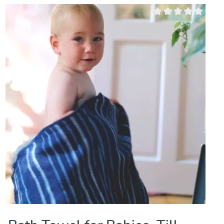
Note moyenne de 0 sur