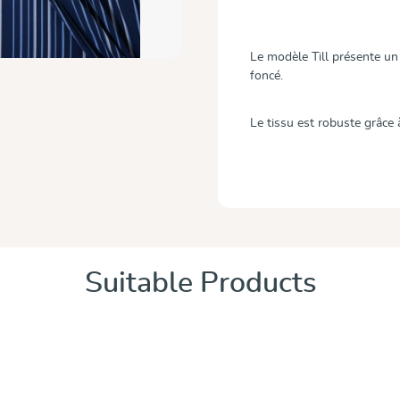
Le modèle Till présente un 
foncé.
Le tissu est robuste grâce 
Suitable Products