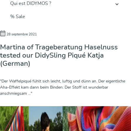
Qui est DIDYMOS ?
% Sale
28 septembre 2021
Martina of Trageberatung Haselnuss
tested our DidySling Piqué Katja
(German)
"Der Waffelpiqué fühlt sich leicht, luftig und dünn an. Der eigentliche
Aha-Effekt kam dann beim Binden: Der Stoff ist wunderbar
anschmiegsam ..."