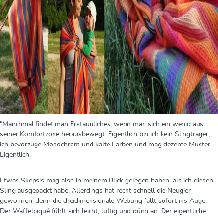
"Manchmal findet man Erstaunliches, wenn man sich ein wenig aus
seiner Komfortzone herausbewegt. Eigentlich bin ich kein Slingträger,
ich bevorzuge Monochrom und kalte Farben und mag dezente Muster.
Eigentlich.
Etwas Skepsis mag also in meinem Blick gelegen haben, als ich diesen
Sling ausgepackt habe. Allerdings hat recht schnell die Neugier
gewonnen, denn die dreidimensionale Webung fällt sofort ins Auge.
Der Waffelpiqué fühlt sich leicht, luftig und dünn an. Der eigentliche