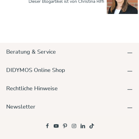
Dieser Blogartikel ist von Christina Riffi
Beratung & Service
DIDYMOS Online Shop
Rechtliche Hinweise
Newsletter