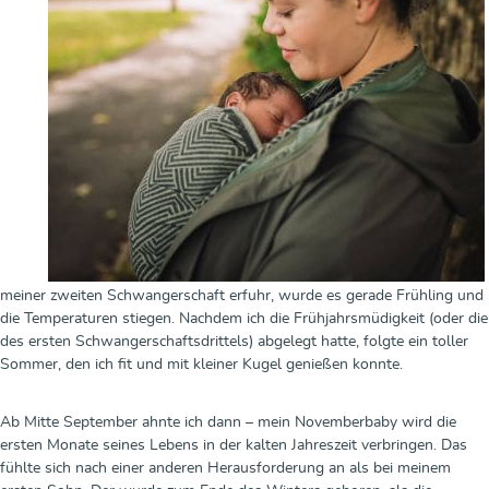
meiner zweiten Schwangerschaft erfuhr, wurde es gerade Frühling und
die Temperaturen stiegen. Nachdem ich die Frühjahrsmüdigkeit (oder die
des ersten Schwangerschaftsdrittels) abgelegt hatte, folgte ein toller
Sommer, den ich fit und mit kleiner Kugel genießen konnte.
Ab Mitte September ahnte ich dann – mein Novemberbaby wird die
ersten Monate seines Lebens in der kalten Jahreszeit verbringen. Das
fühlte sich nach einer anderen Herausforderung an als bei meinem