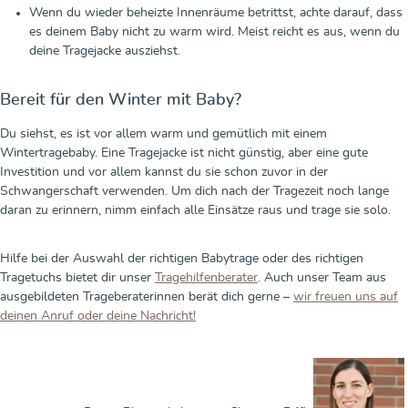
Wenn du wieder beheizte Innenräume betrittst, achte darauf, dass
es deinem Baby nicht zu warm wird. Meist reicht es aus, wenn du
deine Tragejacke ausziehst.
Bereit für den Winter mit Baby?
Du siehst, es ist vor allem warm und gemütlich mit einem
Wintertragebaby. Eine Tragejacke ist nicht günstig, aber eine gute
Investition und vor allem kannst du sie schon zuvor in der
Schwangerschaft verwenden. Um dich nach der Tragezeit noch lange
daran zu erinnern, nimm einfach alle Einsätze raus und trage sie solo.
Hilfe bei der Auswahl der richtigen Babytrage oder des richtigen
Tragetuchs bietet dir unser
Tragehilfenberater
. Auch unser Team aus
ausgebildeten Trageberaterinnen berät dich gerne –
wir freuen uns auf
deinen Anruf oder deine Nachricht!