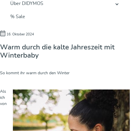
Über DIDYMOS
% Sale
16. Oktober 2024
Warm durch die kalte Jahreszeit mit
Winterbaby
So kommt ihr warm durch den Winter
Als
ich
von