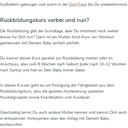
Großeltern geborgen und warm in der
DidyTrage
bis Du wiederkommst.
Rückbildungskurs vorbei und nun?
Die Rückbildung gibt die Grundlage, aber Du möchtest noch weiter
etwas für Dich tun? Dann ist ein Mutter-Kind-Kurs, ein Workout
gemeinsam mit Deinem Baby einfach perfekt.
Du kannst diesen Kurs parallel zur Rückbildung starten oder im
Anschluss, also ca.6-8 Wochen nach Geburt (oder nach 10-12 Wochen
nach Sectio) und hier ist Dein Baby immer dabei.
In diesen Kursen geht es um Festigung der Fähigkeiten aus dem
Rückbildungskurs, also die gezielte Ansteuerung spezieller
Muskelgruppen sowie Koordination und Ausdauer.
Gleichzeitig lernst Du auch andere Mütter kennen und kannst Dich auch
in entspannter Atmosphäre über den Alltag mit Deinem Baby
austauschen