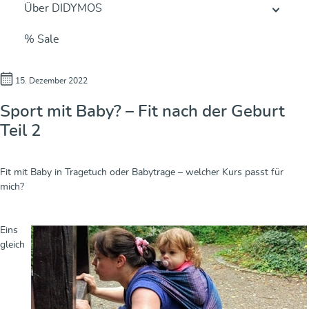
Über DIDYMOS
% Sale
15. Dezember 2022
Sport mit Baby? – Fit nach der Geburt
Teil 2
Fit mit Baby in Tragetuch oder Babytrage – welcher Kurs passt für
mich?
Eins
gleich