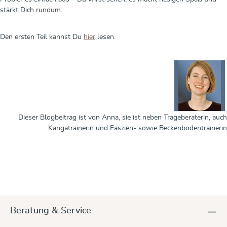
stärkt Dich rundum.
Den ersten Teil kannst Du
hier
lesen.
Dieser Blogbeitrag ist von Anna, sie ist neben Trageberaterin, auch
Kangatrainerin und Faszien- sowie Beckenbodentrainerin
Beratung & Service