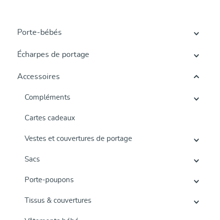
Porte-bébés
Écharpes de portage
Accessoires
Compléments
Cartes cadeaux
Vestes et couvertures de portage
Sacs
Porte-poupons
Tissus & couvertures