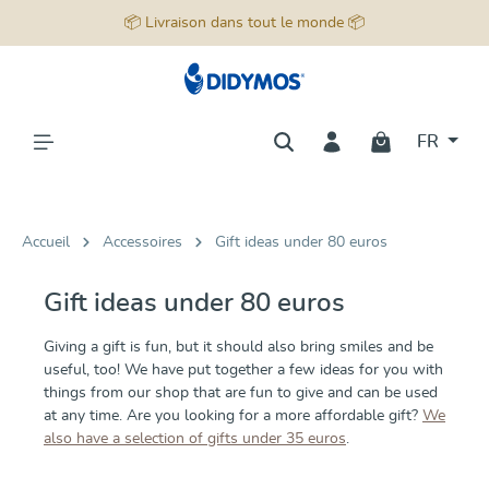
📦 Livraison dans tout le monde 📦
tenu principal
FR
Accueil
Accessoires
Gift ideas under 80 euros
Gift ideas under 80 euros
Giving a gift is fun, but it should also bring smiles and be
useful, too! We have put together a few ideas for you with
things from our shop that are fun to give and can be used
at any time. Are you looking for a more affordable gift?
We
also have a selection of gifts under 35 euros
.