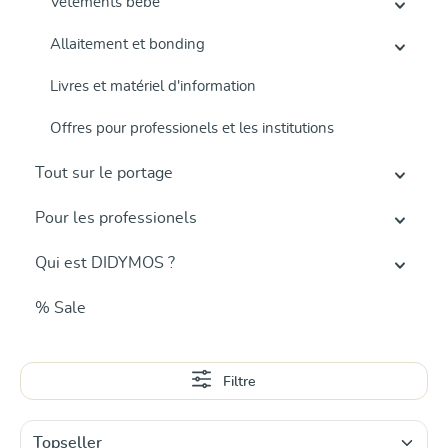
Vêtements bébé
Allaitement et bonding
Livres et matériel d'information
Offres pour professionels et les institutions
Tout sur le portage
Pour les professionels
Qui est DIDYMOS ?
% Sale
Filtre