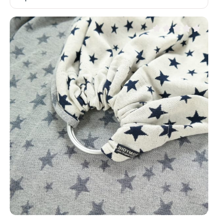
Note moyenne de 0 su