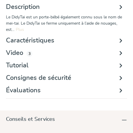
Description
Le DidyTai est un porte-bébé également connu sous le nom de
mei-tai. Le DidyTai se ferme uniquement à l’aide de nouages,
est…
Plus
Caractéristiques
Video
3
Tutorial
Consignes de sécurité
Évaluations
Conseils et Services