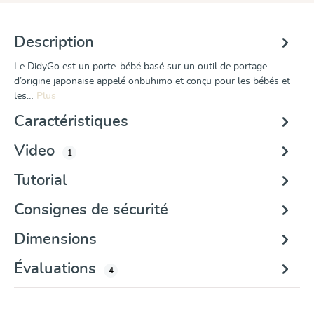
Description
Le DidyGo est un porte-bébé basé sur un outil de portage
d’origine japonaise appelé onbuhimo et conçu pour les bébés et
les…
Plus
Caractéristiques
Video
1
Tutorial
Consignes de sécurité
Dimensions
Évaluations
4