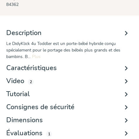
84362
Description
Le DidyKlick 4u Toddler est un porte-bébé hybride conçu
spécialement pour le portage des bébés plus grands et des
bambins. B…
Plus
Caractéristiques
Video
2
Tutorial
Consignes de sécurité
Dimensions
Évaluations
1