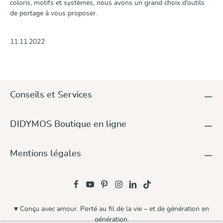
coloris, motifs et systèmes, nous avons un grand choix d’outils
de portage à vous proposer.
11.11.2022
Conseils et Services
DIDYMOS Boutique en ligne
Mentions légales
♥ Conçu avec amour. Porté au fil de la vie – et de génération en
génération.