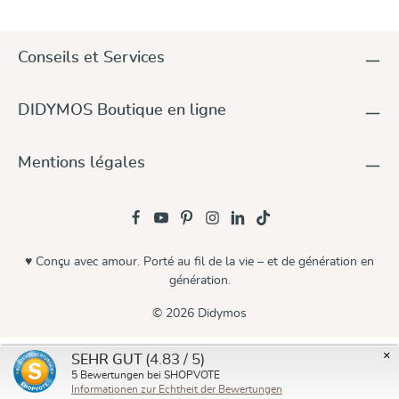
Conseils et Services
DIDYMOS Boutique en ligne
Mentions légales
♥ Conçu avec amour. Porté au fil de la vie – et de génération en
génération.
© 2026 Didymos
×
(4.83 / 5)
SEHR GUT
5
Bewertungen bei SHOPVOTE
Informationen zur Echtheit der Bewertungen