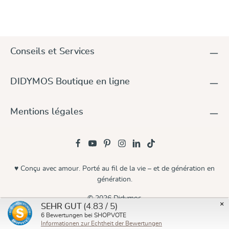
Conseils et Services
DIDYMOS Boutique en ligne
Mentions légales
♥ Conçu avec amour. Porté au fil de la vie – et de génération en
génération.
© 2026 Didymos
×
(4.83 / 5)
SEHR GUT
6
Bewertungen bei SHOPVOTE
Informationen zur Echtheit der Bewertungen