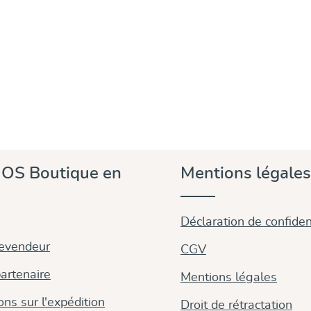
OS Boutique en
Mentions légales
Déclaration de confident
revendeur
CGV
artenaire
Mentions légales
ons sur l'expédition
Droit de rétractation