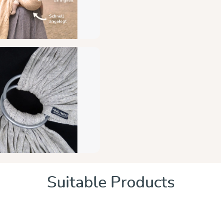
Suitable Products