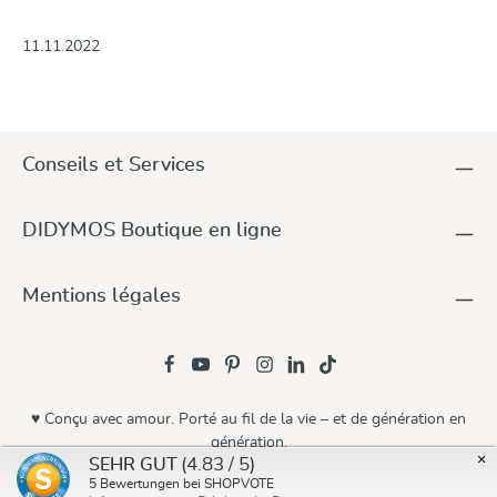
11.11.2022
Conseils et Services
DIDYMOS Boutique en ligne
Mentions légales
♥ Conçu avec amour. Porté au fil de la vie – et de génération en
génération.
×
(4.83 / 5)
SEHR GUT
© 2026 Didymos
5
Bewertungen bei SHOPVOTE