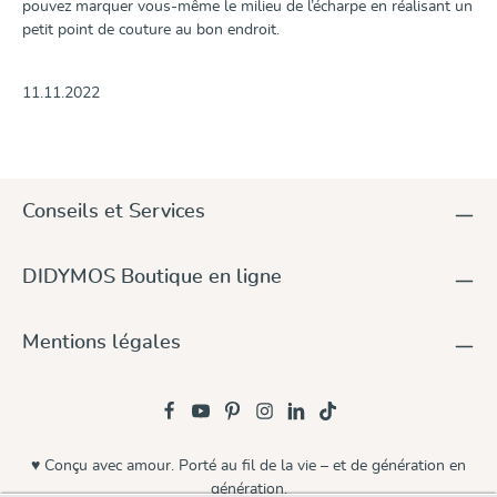
pouvez marquer vous-même le milieu de l’écharpe en réalisant un
petit point de couture au bon endroit.
11.11.2022
Conseils et Services
DIDYMOS Boutique en ligne
Mentions légales
♥ Conçu avec amour. Porté au fil de la vie – et de génération en
génération.