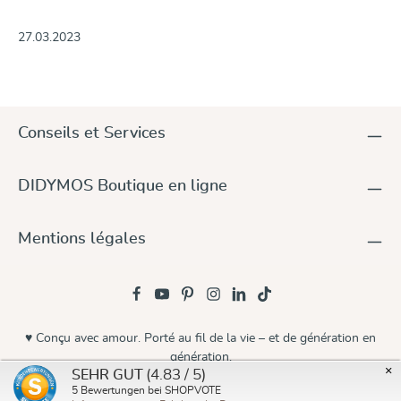
27.03.2023
Conseils et Services
DIDYMOS Boutique en ligne
Mentions légales
♥ Conçu avec amour. Porté au fil de la vie – et de génération en
génération.
×
(4.83 / 5)
SEHR GUT
© 2026 Didymos
5
Bewertungen bei SHOPVOTE