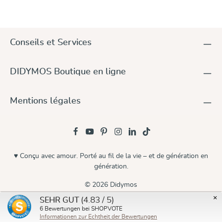
Conseils et Services
DIDYMOS Boutique en ligne
Mentions légales
♥ Conçu avec amour. Porté au fil de la vie – et de génération en
génération.
© 2026 Didymos
×
(4.83 / 5)
SEHR GUT
6
Bewertungen bei SHOPVOTE
Informationen zur Echtheit der Bewertungen