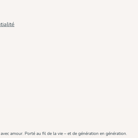
ialité
avec amour. Porté au fil de la vie – et de génération en génération.