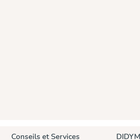
Conseils et Services
DIDYM