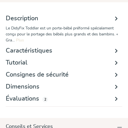
Description
Le DidyFix Toddler est un porte-bébé préformé spécialement
conçu pour le portage des bébés plus grands et des bambins. «
Gra…
Plus
Caractéristiques
Tutorial
Consignes de sécurité
Dimensions
Évaluations
2
Conseils et Services