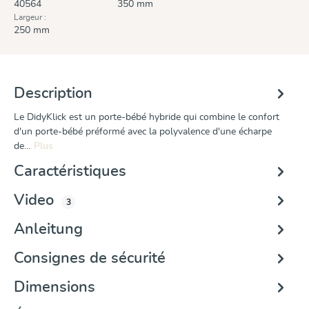
40564
350 mm
Largeur :
250 mm
Description
Le DidyKlick est un porte-bébé hybride qui combine le confort
d'un porte-bébé préformé avec la polyvalence d'une écharpe
de…
Plus
Caractéristiques
Video
3
Anleitung
Consignes de sécurité
Dimensions