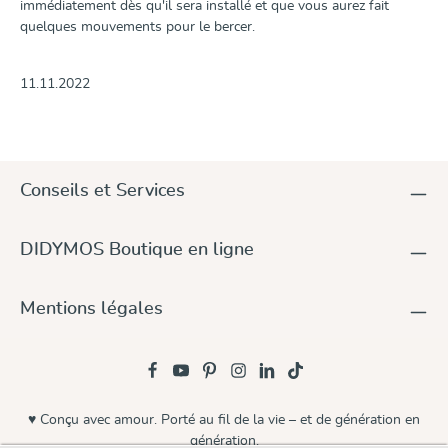
immédiatement dès qu'il sera installé et que vous aurez fait
quelques mouvements pour le bercer.
11.11.2022
Conseils et Services
DIDYMOS Boutique en ligne
Mentions légales
♥ Conçu avec amour. Porté au fil de la vie – et de génération en
génération.