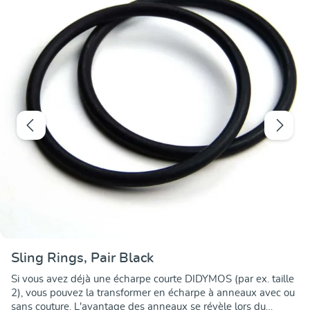
Sling Rings, Pair Black
Si vous avez déjà une écharpe courte DIDYMOS (par ex. taille
2), vous pouvez la transformer en écharpe à anneaux avec ou
sans couture. L'avantage des anneaux se révèle lors du