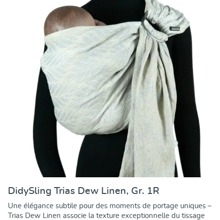
DidySling Trias Dew Linen, Gr. 1R
Une élégance subtile pour des moments de portage uniques –
Trias Dew Linen associe la texture exceptionnelle du tissage