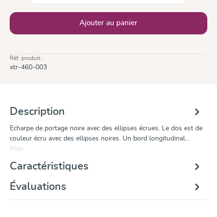
Ajouter au panier
Réf. produit :
xtr-460-003
Description
Echarpe de portage noire avec des ellipses écrues. Le dos est de
couleur écru avec des ellipses noires. Un bord longitudinal…
Plus
Caractéristiques
Évaluations